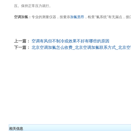
压。保持正常压力就行。
空调加氟：
专业的测量仪器，按量添
加氟里昂
，检查“氟系统”有无漏点，
上一篇：
空调有风但不制冷或效果不好有哪些的原因
下一篇：
北京空调加氟怎么收费_北京空调加氟联系方式_北京空
相关信息