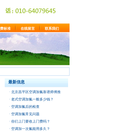
费标准
在线留言
联系我们